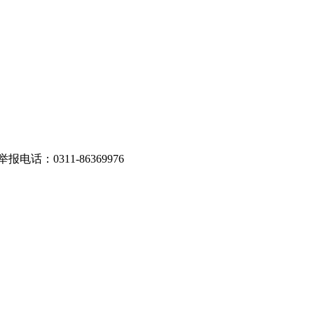
话：0311-86369976