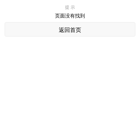
提 示
页面没有找到
返回首页