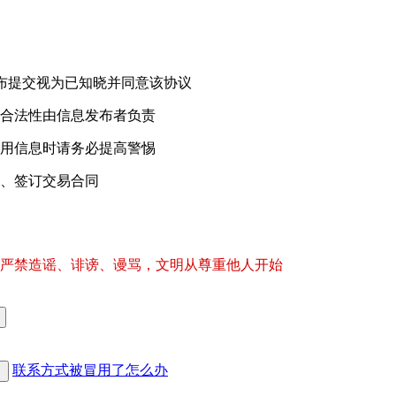
，继续发布提交视为已知晓并同意该协议
合法性由信息发布者负责
用信息时请务必提高警惕
、签订交易合同
严禁造谣、诽谤、谩骂，文明从尊重他人开始
联系方式被冒用了怎么办