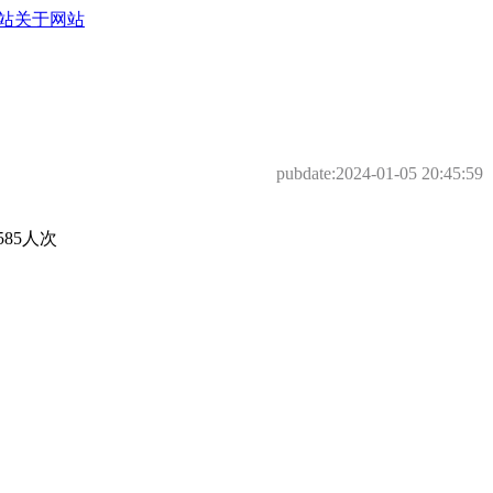
站
关于网站
pubdate:
2024-01-05 20:45:59
85人次