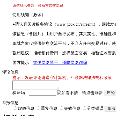
该信息已失效，联系方式被隐藏
使用须知（必读）
●请认真阅读服务协议（www.gcok.cn/agreemt）
该信息（含图片）由用户自行发布，其真实性、准确性和
藁城之窗仅提供信息交流平台，不介入任何交易过程，使
强烈建议：拒绝预付费用、选择见面交易、核验证照资质
警方提示：
警惕网络黑手，谨防网络诈骗
评论信息
提示：发表评论请遵守计算机、互联网法律法规和政策，
验证码：
举报信息
虚假信息
重复信息
失效信息
分类错误