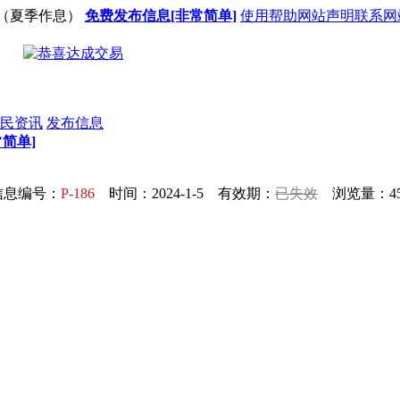
（夏季作息）
免费发布信息[非常简单]
使用帮助
网站声明
联系网
民资讯
发布信息
简单]
信息编号：
P-186
时间：2024-1-5 有效期：
已失效
浏览量：45