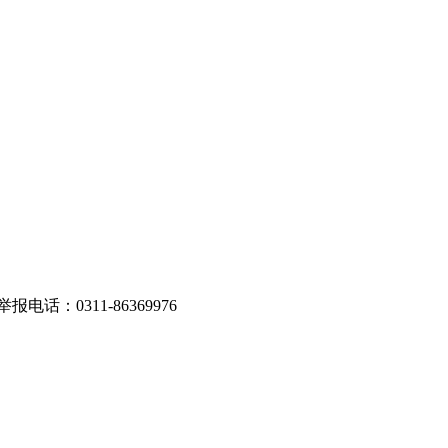
话：0311-86369976