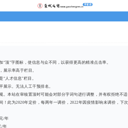
“顶”字图标，使信息与众不同，以获得更高的精准点击率。
，展示率高于栏目。
“人才信息”栏目。
平展示。无法人工干预排名。
规。本站在审核置顶时可能会对部分字词句进行调整，并有权拒绝不适
此为2020年定价，每两年一调价，2022年因疫情影响未调价，下次
元/年
元/年