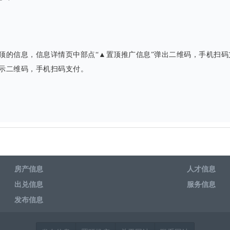
的信息，信息详情页中部点“▲置顶推广信息”弹出二维码，手机扫码
示二维码，手机扫码支付。
房产信息
人才信息
出兑信息
服务信息
发布信息