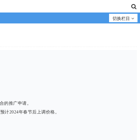
切换栏目
合的推广申请。
预计2024年春节后上调价格。