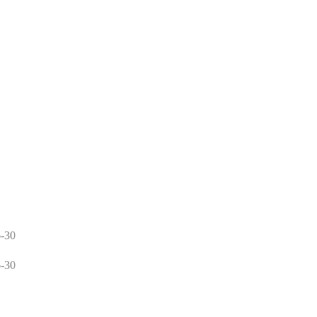
-30
-30