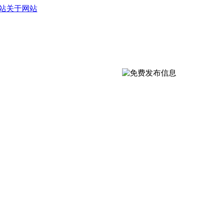
站
关于网站