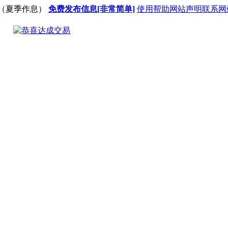
（夏季作息）
免费发布信息[非常简单]
使用帮助
网站声明
联系网